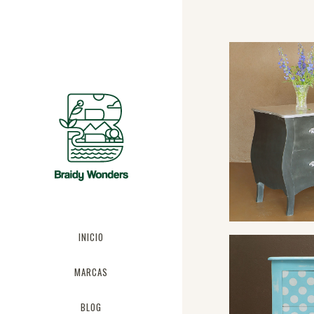
INICIO
MARCAS
BLOG