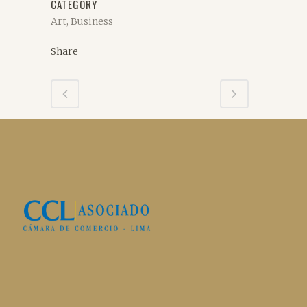
CATEGORY
Art, Business
Share