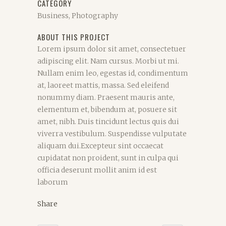
CATEGORY
Business, Photography
ABOUT THIS PROJECT
Lorem ipsum dolor sit amet, consectetuer
adipiscing elit. Nam cursus. Morbi ut mi.
Nullam enim leo, egestas id, condimentum
at, laoreet mattis, massa. Sed eleifend
nonummy diam. Praesent mauris ante,
elementum et, bibendum at, posuere sit
amet, nibh. Duis tincidunt lectus quis dui
viverra vestibulum. Suspendisse vulputate
aliquam dui.Excepteur sint occaecat
cupidatat non proident, sunt in culpa qui
officia deserunt mollit anim id est
laborum
Share