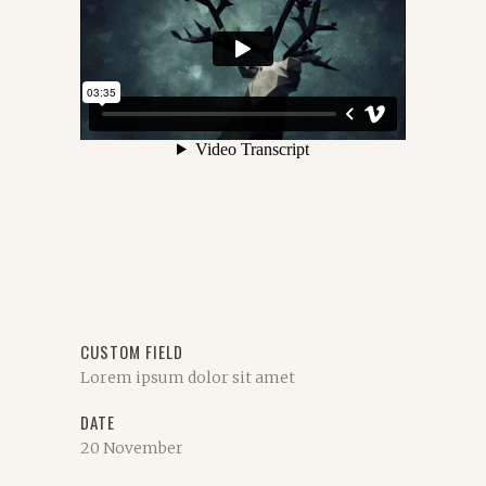
CUSTOM FIELD
Lorem ipsum dolor sit amet
DATE
20 November